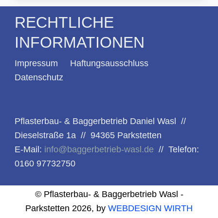
RECHTLICHE
INFORMATIONEN
Impressum
Haftungsausschluss
Datenschutz
Pflasterbau- & Baggerbetrieb Daniel Wasl //
Dieselstraße 1a // 94365 Parkstetten
E-Mail:
info@baggerbetrieb-wasl.de
// Telefon:
0160 97732750
© Pflasterbau- & Baggerbetrieb Wasl -
Parkstetten 2026, by
WEBDESIGN WIRTH