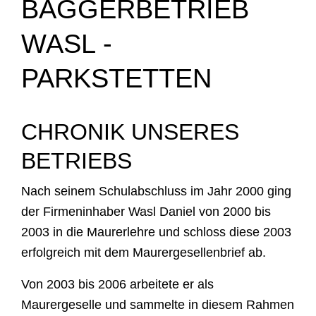
BAGGERBETRIEB
WASL -
PARKSTETTEN
CHRONIK UNSERES
BETRIEBS
Nach seinem Schulabschluss im Jahr 2000 ging
der Firmeninhaber Wasl Daniel von 2000 bis
2003 in die Maurerlehre und schloss diese 2003
erfolgreich mit dem Maurergesellenbrief ab.
Von 2003 bis 2006 arbeitete er als
Maurergeselle und sammelte in diesem Rahmen